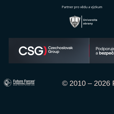
Partner pro vědu a výzkum
© 2010 – 2026 