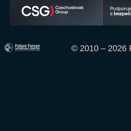
© 2010 – 2026 