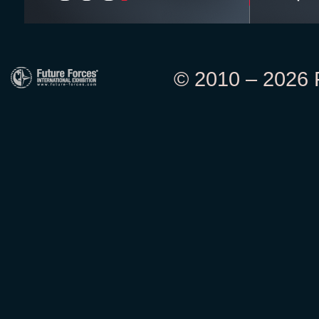
© 2010 – 2026 