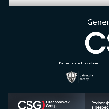
Gener
Partner pro vědu a výzkum